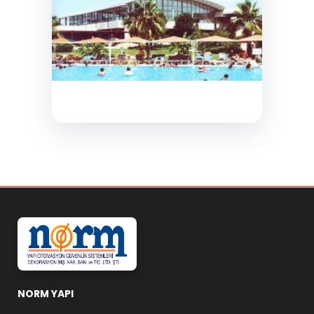
NORM YAPI