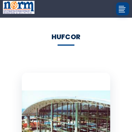
HUFCOR