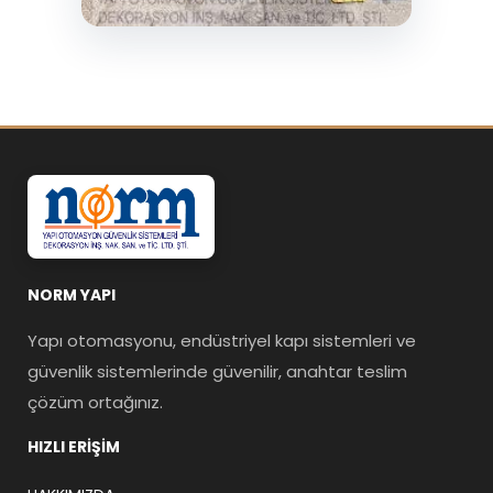
NORM YAPI
Yapı otomasyonu, endüstriyel kapı sistemleri ve
güvenlik sistemlerinde güvenilir, anahtar teslim
çözüm ortağınız.
HIZLI ERIŞIM